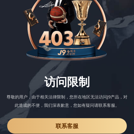
访问限制
尊敬的用户，由于相关法律限制，您所在地区无法访问J9产品，对
此造成的不便，我们深表歉意，您如有疑问请联系客服。
联系客服